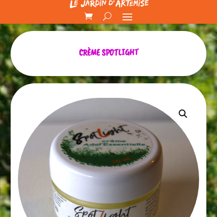
CRÈME SPOTLIGHT