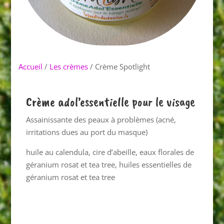
Accueil
/
Les crèmes
/ Crème Spotlight
Crème adol’essentielle pour le visage
Assainissante des peaux à problèmes (acné,
irritations dues au port du masque)
huile au calendula, cire d’abeille, eaux florales de
géranium rosat et tea tree, huiles essentielles de
géranium rosat et tea tree