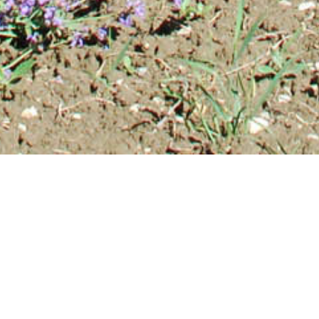
Abonnez-vous à la lettre
d'information !