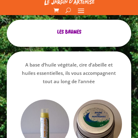
LES BAUMES
A base d’huile végétale, cire d’abeille et
huiles essentielles, ils vous accompagnent
tout au long de l’année