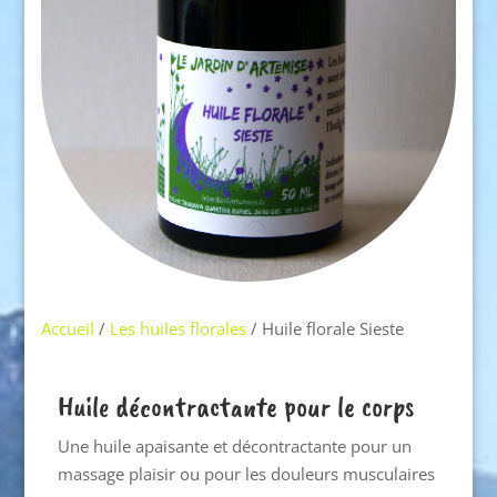
Accueil
/
Les huiles florales
/ Huile florale Sieste
Huile décontractante pour le corps
Une huile apaisante et décontractante pour un
massage plaisir ou pour les douleurs musculaires