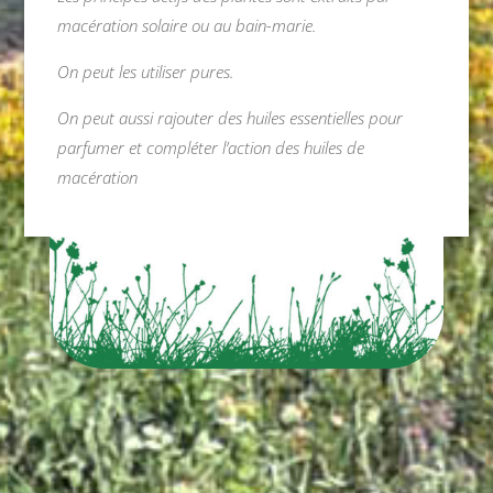
macération solaire ou au bain-marie.
On peut les utiliser pures.
On peut aussi rajouter des huiles essentielles pour
parfumer et compléter l’action des huiles de
macération