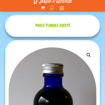
HUILE FLORALE SIESTE