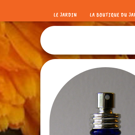
LE JARDIN
LA BOUTIQUE DU J