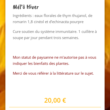
Mél’ô Hiver
Ingrédients : eaux florales de thym thujanol, de
romarin 1,8 cinéol et d’echinacéa pourpre
Cure soutien du système immunitaire. 1 cuillère à
soupe par jour pendant trois semaines.
Mon statut de paysanne ne m’autorise pas à vous
indiquer les bienfaits des plantes.
Merci de vous référer à la littérature sur le sujet.
20,00
€