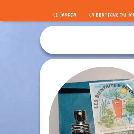
LE JARDIN
LA BOUTIQUE DU J