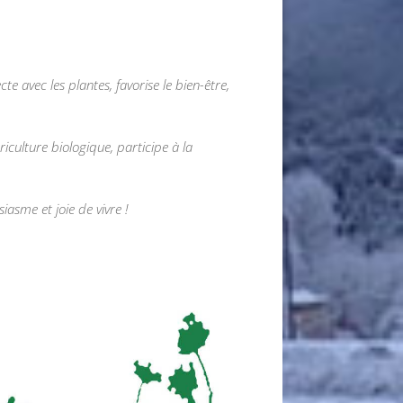
 avec les plantes, favorise le bien-être,
riculture biologique, participe à la
iasme et joie de vivre !