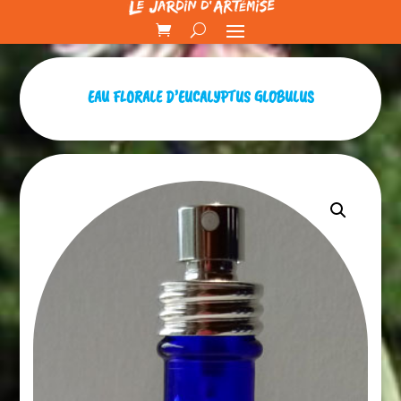
EAU FLORALE D’EUCALYPTUS GLOBULUS