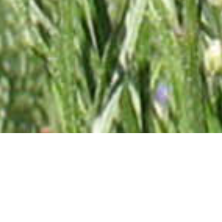
Abonnez-vous à la lettre
d'information !