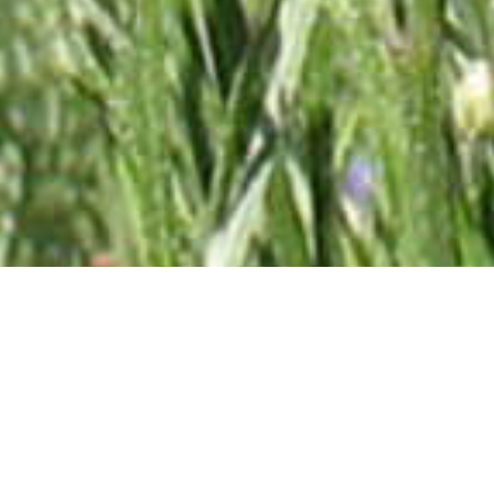
Abonnez-vous à la lettre
d'information !