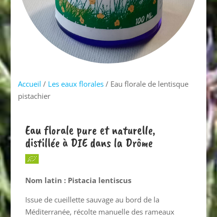
Accueil
/
Les eaux florales
/ Eau florale de lentisque
pistachier
Eau florale pure et naturelle,
distillée à DIE dans la Drôme
Nom latin : Pistacia lentiscus
Issue de cueillette sauvage au bord de la
Méditerranée, récolte manuelle des rameaux