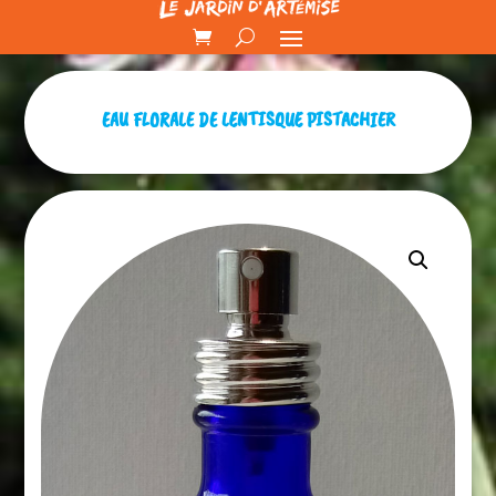
EAU FLORALE DE LENTISQUE PISTACHIER