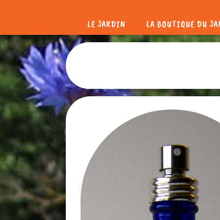
LE JARDIN
LA BOUTIQUE DU J