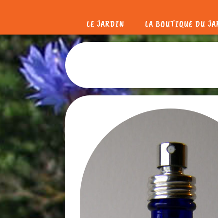
LE JARDIN
LA BOUTIQUE DU J