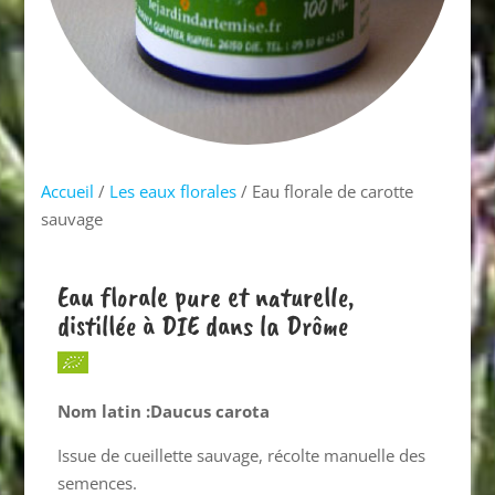
Accueil
/
Les eaux florales
/ Eau florale de carotte
sauvage
Eau florale pure et naturelle,
distillée à DIE dans la Drôme
Nom latin :Daucus carota
Issue de cueillette sauvage, récolte manuelle des
semences.