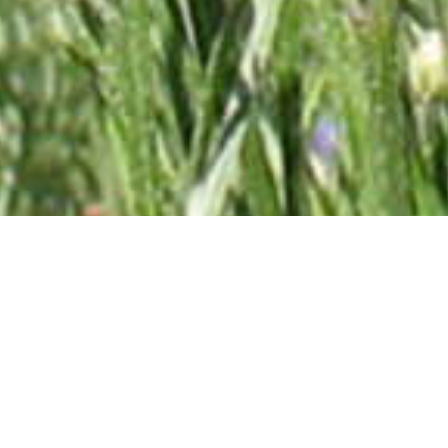
Abonnez-vous à la lettre
d'information !