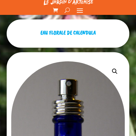
EAU FLORALE DE CALENDULA