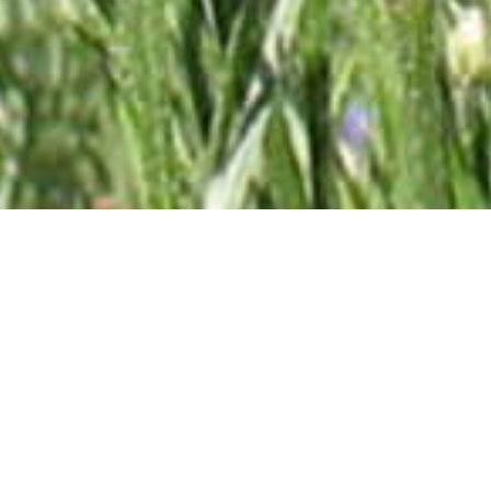
Abonnez-vous à la lettre
d'information !