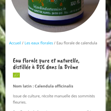
Accueil
/
Les eaux florales
/ Eau florale de calendula
Eau florale pure et naturelle,
distillée à DIE dans la Drôme
Nom latin : Calendula officinalis
Issue de culture, récolte manuelle des sommités
fleuries.