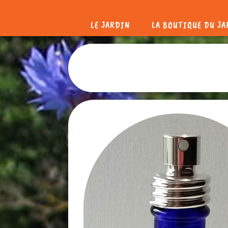
LE JARDIN
LA BOUTIQUE DU J