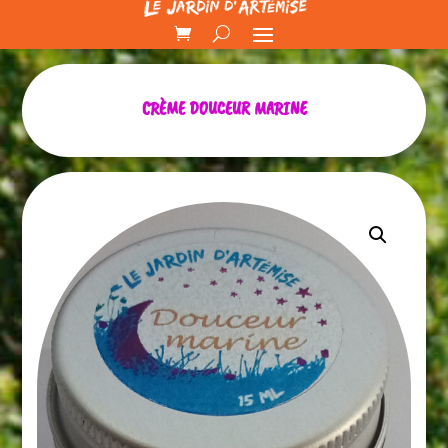
CRÈME DOUCEUR MARINE