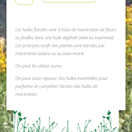
Huile
florale
Bougeotte
Les huiles florales sont à base de macération de fleurs
ou feuilles dans une huile végétale (olive ou tournesol).
Les principes actifs des plantes sont extraits par
macération solaire ou au bain-marie.
On peut les utiliser pures.
On peut aussi rajouter des huiles essentielles pour
parfumer et compléter l’action des huiles de
macération