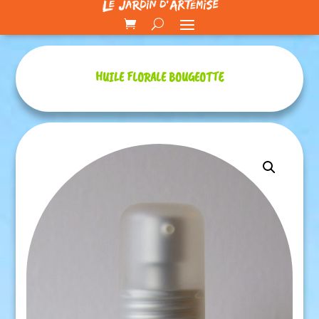
HUILE FLORALE BOUGEOTTE